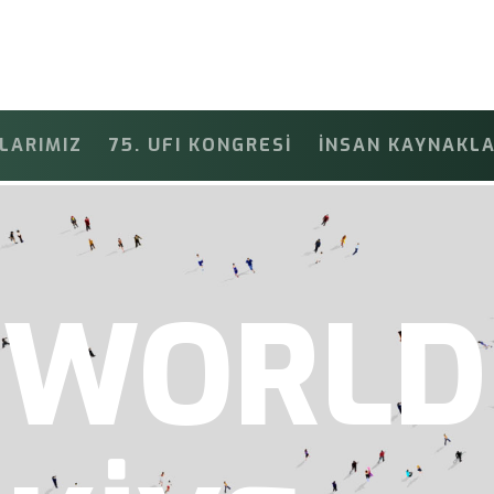
LARIMIZ
75. UFI KONGRESİ
İNSAN KAYNAKLA
TEG