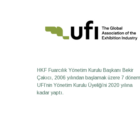
HKF Fuarcılık Yönetim Kurulu Başkanı Bekir
Çakıcı, 2006 yılından başlamak üzere 7 döne
UFI’nin Yönetim Kurulu Üyeliği’ni 2020 yılına
kadar yaptı.