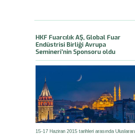
HKF Fuarcılık AŞ, Global Fuar
Endüstrisi Birliği Avrupa
Semineri’nin Sponsoru oldu
15-17 Haziran 2015 tarihleri arasında Uluslarar