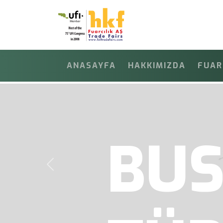
ANASAYFA
HAKKIMIZDA
FUAR
FO
Previous